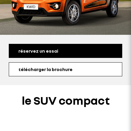
réservez un essai
télécharger la brochure
le SUV compact