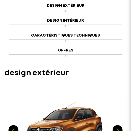
DESIGN EXTÉRIEUR
DESIGN INTÉRIEUR
CARACTÉRISTIQUES TECHNIQUES
OFFRES
design extérieur