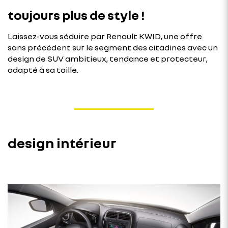
toujours plus de style !
Laissez-vous séduire par Renault KWID, une offre
sans précédent sur le segment des citadines avec un
design de SUV ambitieux, tendance et protecteur,
adapté à sa taille.
design intérieur