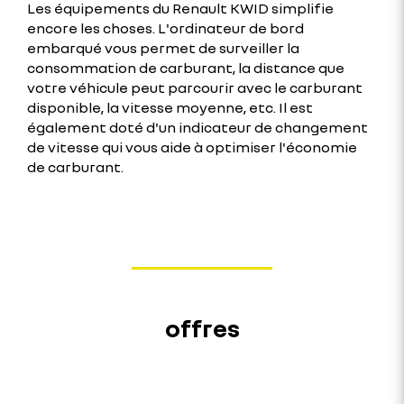
Les équipements du Renault KWID simplifie
encore les choses. L'ordinateur de bord
embarqué vous permet de surveiller la
consommation de carburant, la distance que
votre véhicule peut parcourir avec le carburant
disponible, la vitesse moyenne, etc. Il est
également doté d'un indicateur de changement
de vitesse qui vous aide à optimiser l'économie
de carburant.
offres