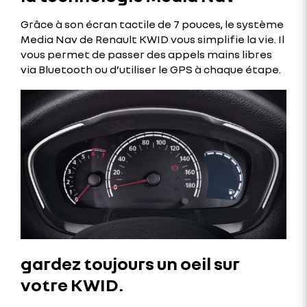
Grâce à son écran tactile de 7 pouces, le système
Media Nav de Renault KWID vous simplifie la vie. Il
vous permet de passer des appels mains libres
via Bluetooth ou d’utiliser le GPS à chaque étape.
gardez toujours un oeil sur
votre KWID.