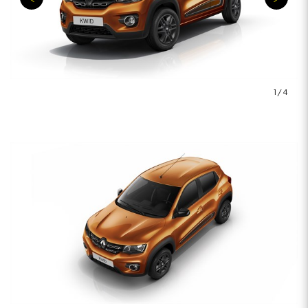
1
/
4