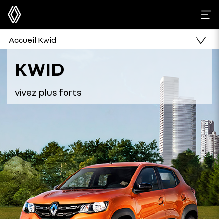
Accueil Kwid
KWID
vivez plus forts