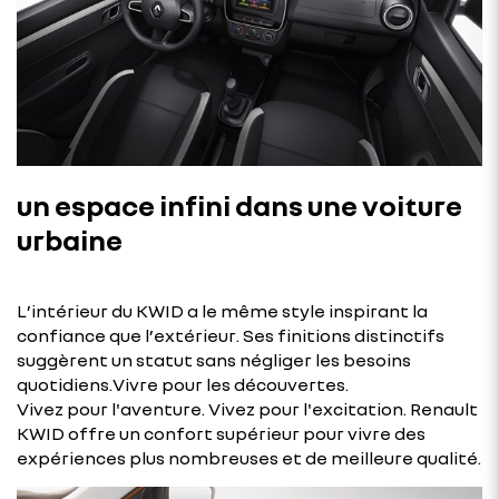
un espace infini dans une voiture
urbaine
L’intérieur du KWID a le même style inspirant la
confiance que l’extérieur. Ses finitions distinctifs
suggèrent un statut sans négliger les besoins
quotidiens.Vivre pour les découvertes.
Vivez pour l'aventure. Vivez pour l'excitation. Renault
KWID offre un confort supérieur pour vivre des
expériences plus nombreuses et de meilleure qualité.