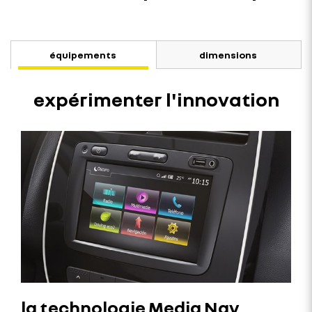
équipements
dimensions
expérimenter l'innovation
la technologie Media Nav