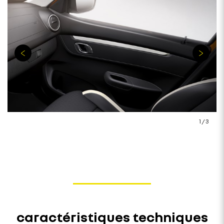
1
/
3
caractéristiques techniques