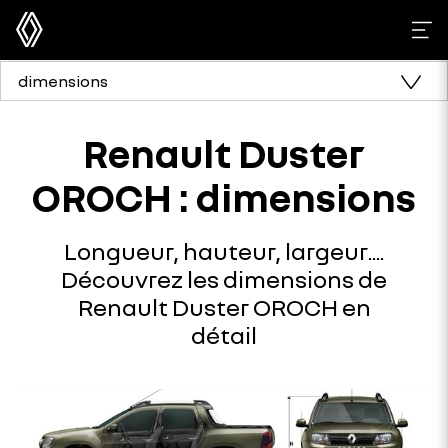
dimensions
Renault Duster
OROCH : dimensions
Longueur, hauteur, largeur....
Découvrez les dimensions de
Renault Duster OROCH en
détail